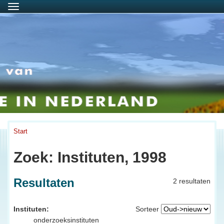
Menu
Start
Zoek: Instituten, 1998
Resultaten
2 resultaten
Instituten:
Sorteer
onderzoeksinstituten