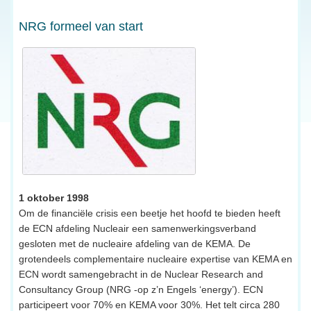
NRG formeel van start
1 oktober 1998
Om de financiële crisis een beetje het hoofd te bieden heeft
de ECN afdeling Nucleair een samenwerkingsverband
gesloten met de nucleaire afdeling van de KEMA. De
grotendeels complementaire nucleaire expertise van KEMA en
ECN wordt samengebracht in de Nuclear Research and
Consultancy Group (NRG -op z’n Engels ‘energy’). ECN
participeert voor 70% en KEMA voor 30%. Het telt circa 280