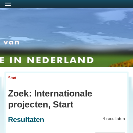
Menu
Start
Zoek: Internationale
projecten, Start
Resultaten
4 resultaten