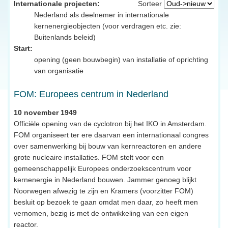
Internationale projecten:
Sorteer
Nederland als deelnemer in internationale
kernenergieobjecten (voor verdragen etc. zie:
Buitenlands beleid)
Start:
opening (geen bouwbegin) van installatie of oprichting
van organisatie
FOM: Europees centrum in Nederland
10 november 1949
Officiële opening van de cyclotron bij het IKO in Amsterdam.
FOM organiseert ter ere daarvan een internationaal congres
over samenwerking bij bouw van kernreactoren en andere
grote nucleaire installaties. FOM stelt voor een
gemeenschappelijk Europees onderzoekscentrum voor
kernenergie in Nederland bouwen. Jammer genoeg blijkt
Noorwegen afwezig te zijn en Kramers (voorzitter FOM)
besluit op bezoek te gaan omdat men daar, zo heeft men
vernomen, bezig is met de ontwikkeling van een eigen
reactor.