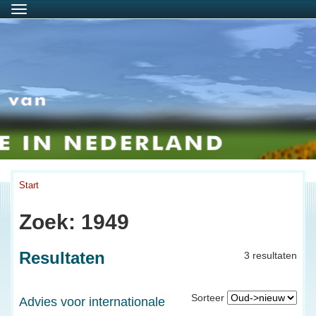
Menu
Start
Zoek: 1949
Resultaten
3 resultaten
Sorteer
Advies voor internationale