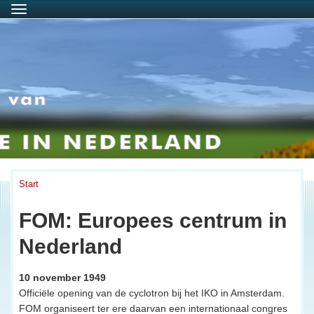
Menu
Start
FOM: Europees centrum in
Nederland
10 november 1949
Officiële opening van de cyclotron bij het IKO in Amsterdam.
FOM organiseert ter ere daarvan een internationaal congres