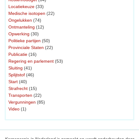
Locatiekeuze
(33)
Medische isotopen
(22)
Ongelukken
(74)
Ontmanteling
(12)
Opwerking
(30)
Politieke partijen
(50)
Provinciale Staten
(22)
Publicatie
(16)
Regering en parlement
(53)
Sluiting
(41)
Splijtstof
(46)
Start
(40)
Strafrecht
(15)
Transporten
(22)
Vergunningen
(85)
Video
(1)