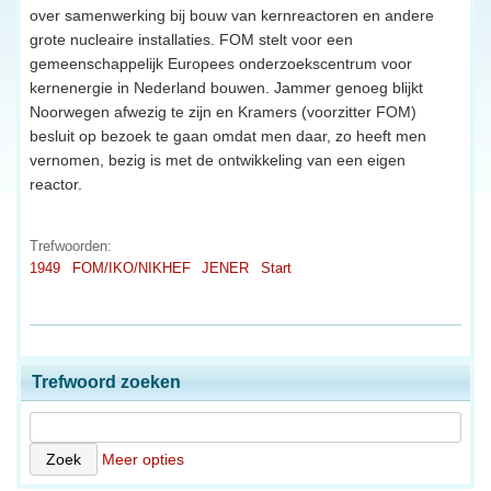
over samenwerking bij bouw van kernreactoren en andere
grote nucleaire installaties. FOM stelt voor een
gemeenschappelijk Europees onderzoekscentrum voor
kernenergie in Nederland bouwen. Jammer genoeg blijkt
Noorwegen afwezig te zijn en Kramers (voorzitter FOM)
besluit op bezoek te gaan omdat men daar, zo heeft men
vernomen, bezig is met de ontwikkeling van een eigen
reactor.
Trefwoorden:
1949
FOM/IKO/NIKHEF
JENER
Start
Trefwoord zoeken
Meer opties