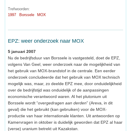
Trefwoorden:
1997
Borssele
MOX
EPZ: weer onderzoek naar MOX
5 januari 2007
Nu de bedrijfsduur van Borssele is vastgesteld, doet de EPZ,
volgens Van Geel, weer onderzoek naar de mogelijkheid van
het gebruik van MOX-brandstof in de centrale. Een eerder
onderzoek concludeerde dat het gebruik van MOX technisch
mogelijk was, maar, zo deelde EPZ mee, door onduidelijkheid
over de bedrijfstijd was onduidelijk of de aanpassingen
economische verantwoord waren. Al het plutonium uit
Borssele wordt “
overgedragen aan derden
” (Areva, in dit
geval) die het gebruikt (kan gebruiken) voor de MOX-
productie van haar internationale klanten. Uit antwoorden op
Kamervragen in oktober is duidelijk geworden dat EPZ al haar
(verse) uranium betrekt uit Kazakstan.