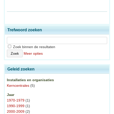
Trefwoord zoeken
Zoek binnen de resultaten
Meer opties
Geleid zoeken
Installaties en organisaties
Kerncentrales
(5)
Jaar
1970-1979
(1)
1990-1999
(1)
2000-2009
(2)