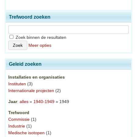
Trefwoord zoeken
Zoek binnen de resultaten
Meer opties
Geleid zoeken
Installaties en organisaties
Instituten
(3)
Internationale projecten
(2)
Jaar
:
alles
»
1940-1949
» 1949
Trefwoord
Commissie
(1)
Industrie
(1)
Medische isotopen
(1)