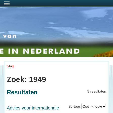
Menu
Start
Zoek: 1949
Resultaten
3 resultaten
Sorteer
Advies voor internationale