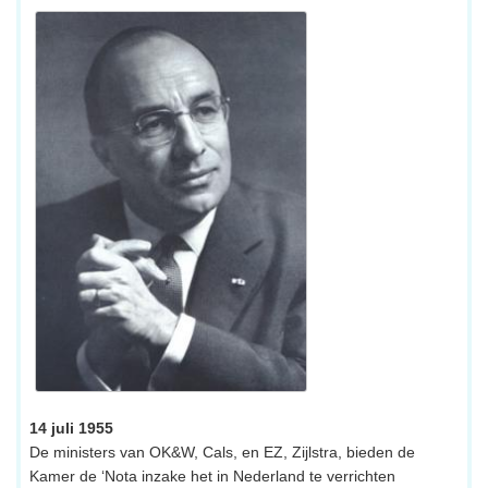
14 juli 1955
De ministers van OK&W, Cals, en EZ, Zijlstra, bieden de
Kamer de ‘Nota inzake het in Nederland te verrichten