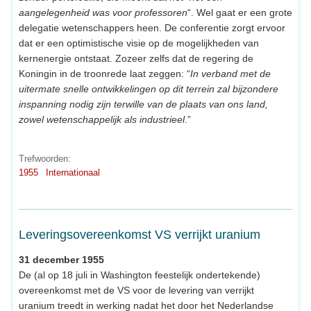
aangelegenheid was voor professoren
“. Wel gaat er een grote
delegatie wetenschappers heen. De conferentie zorgt ervoor
dat er een optimistische visie op de mogelijkheden van
kernenergie ontstaat. Zozeer zelfs dat de regering de
Koningin in de troonrede laat zeggen: “
In verband met de
uitermate snelle ontwikkelingen op dit terrein zal bijzondere
inspanning nodig zijn terwille van de plaats van ons land,
zowel wetenschappelijk als industrieel
.”
Trefwoorden:
1955
Internationaal
Leveringsovereenkomst VS verrijkt uranium
31 december 1955
De (al op 18 juli in Washington feestelijk ondertekende)
overeenkomst met de VS voor de levering van verrijkt
uranium treedt in werking nadat het door het Nederlandse