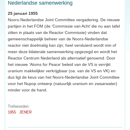
Nederlandse samenwerking
25 januari 1955
Noors-Nederlandse Joint Committee vergadering. De nieuwe
partijen in het FOM (de ‘Commissie van Acht’ die nu aan tafel
zitten in plaats van de Reactor Commissie) vinden dat
gemeenschappelijk beheer van de Noors-Nederlandse
reactor niet doelmatig kan zijn; heel versluierd wordt min of
meer deze bilaterale samenwerking opgezegd en wordt het
Reactor Centrum Nederland als alternatief genoemd. Door
het nieuwe ‘Atoms for Peace’ beleid van de VS is verrijkt
uranium makkelijker verkrijgbaar (oa. van de VS en VK) en
dus ligt de keus van het Noors-Nederlandse Joint Committee
voor het Nupop ontwerp (natuurlijk uranium en zwaarwater)
minder voor de hand.
Trefwoorden:
1955
JENER