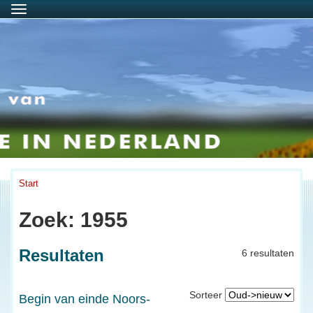
Menu
Start
Zoek: 1955
Resultaten
6 resultaten
Sorteer
Begin van einde Noors-