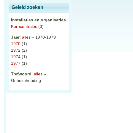
Geleid zoeken
Installaties en organisaties
Kerncentrales
(3)
Jaar
:
alles
» 1970-1979
1970
(1)
1972
(2)
1974
(1)
1977
(1)
Trefwoord
:
alles
»
Geheimhouding