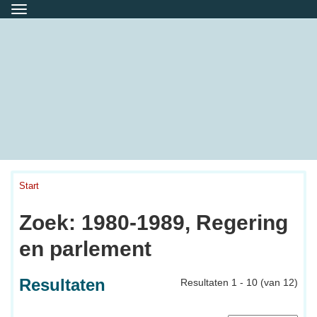
Menu
Start
Zoek: 1980-1989, Regering
en parlement
Resultaten
Resultaten 1 - 10 (van 12)