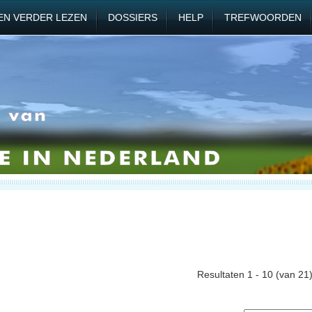
EN VERDER LEZEN
DOSSIERS
HELP
TREFWOORDEN
Resultaten 1 - 10 (van 21