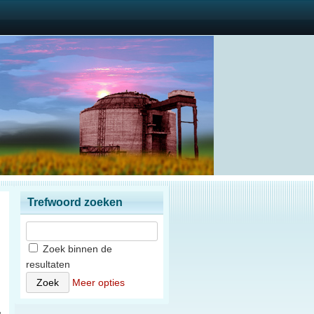
Trefwoord zoeken
Zoek binnen de
resultaten
)
Meer opties