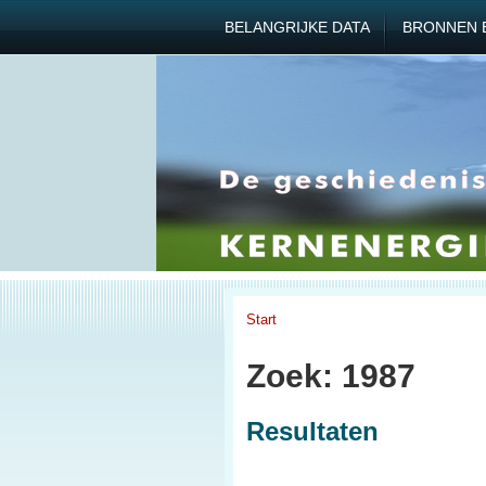
BELANGRIJKE DATA
BRONNEN 
Start
Zoek: 1987
Resultaten