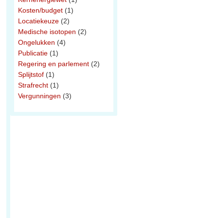
Kosten/budget
(1)
Locatiekeuze
(2)
Medische isotopen
(2)
Ongelukken
(4)
Publicatie
(1)
Regering en parlement
(2)
Splijtstof
(1)
Strafrecht
(1)
Vergunningen
(3)