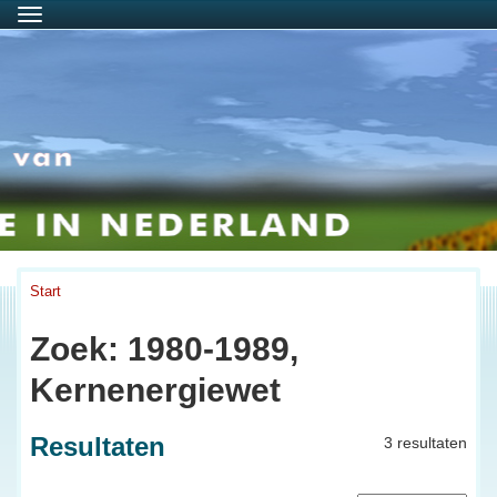
Menu
Start
Zoek: 1980-1989,
Kernenergiewet
Resultaten
3 resultaten