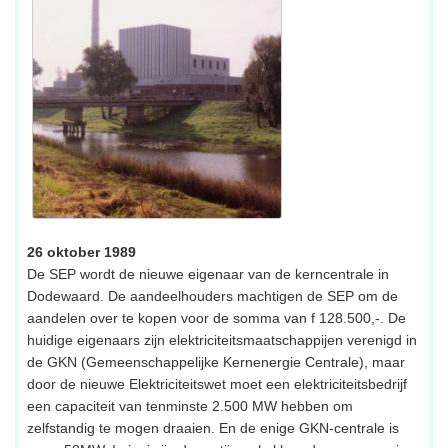
26 oktober 1989
De SEP wordt de nieuwe eigenaar van de kerncentrale in
Dodewaard. De aandeelhouders machtigen de SEP om de
aandelen over te kopen voor de somma van f 128.500,-. De
huidige eigenaars zijn elektriciteitsmaatschappijen verenigd in
de GKN (Gemeenschappelijke Kernenergie Centrale), maar
door de nieuwe Elektriciteitswet moet een elektriciteitsbedrijf
een capaciteit van tenminste 2.500 MW hebben om
zelfstandig te mogen draaien. En de enige GKN-centrale is