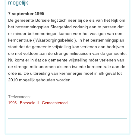
mogelijk
7 september 1995
De gemeente Borsele legt zich neer bij de eis van het Rijk om
het bestemmingsplan Sloegebied zodanig aan te passen dat
er minder belemmeringen komen voor het vestigen van een
kerncentrale {‘Waarborgingsbeleid’). In het bestemmingsplan
staat dat de gemeente vrijstelling kan verlenen aan bedrijven
die niet voldoen aan de strenge milieueisen van de gemeente.
Nu komt er in dat de gemeente vrijstelling mòet verlenen van
de strenge milieunormen als een tweede kerncentrale aan de
orde is. De uitbreiding van kernenergie moet in elk geval tot
2010 mogelijk gehouden worden.
Trefwoorden:
1995
Borssele II
Gemeenteraad