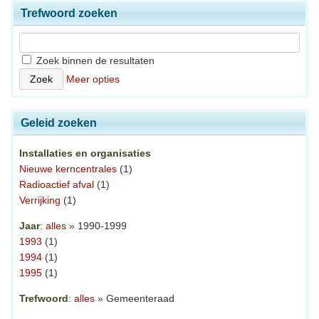
Trefwoord zoeken
Zoek binnen de resultaten
Meer opties
Geleid zoeken
Installaties en organisaties
Nieuwe kerncentrales
(1)
Radioactief afval
(1)
Verrijking
(1)
Jaar
:
alles
» 1990-1999
1993
(1)
1994
(1)
1995
(1)
Trefwoord
:
alles
» Gemeenteraad