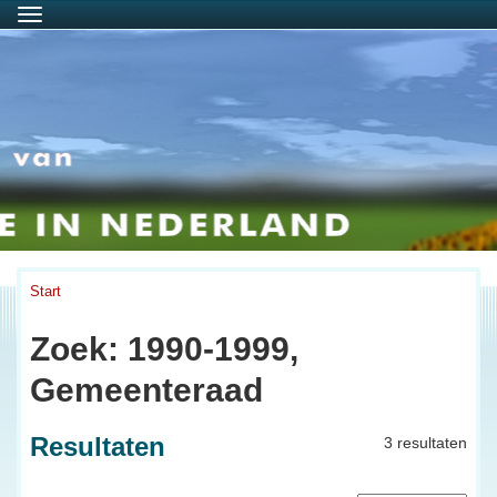
Menu
Start
Zoek: 1990-1999,
Gemeenteraad
Resultaten
3 resultaten