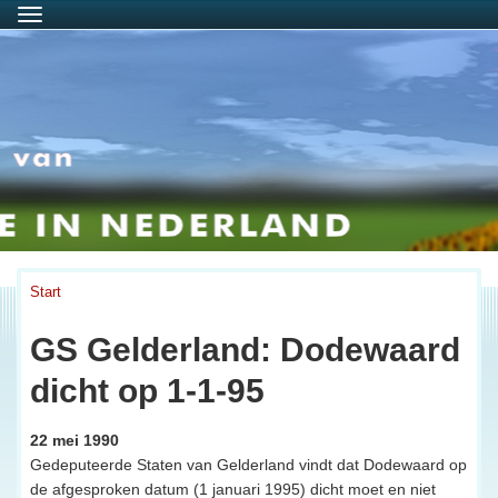
Menu
Start
GS Gelderland: Dodewaard
dicht op 1-1-95
22 mei 1990
Gedeputeerde Staten van Gelderland vindt dat Dodewaard op
de afgesproken datum (1 januari 1995) dicht moet en niet