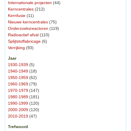
Internationale projecten
(44)
Kerncentrales
(212)
Kernfusie
(11)
Nieuwe kerncentrales
(75)
Onderzoeksreactoren
(119)
Radioactief afval
(110)
Splijtstoffabricage
(6)
Verrijking
(93)
Jaar
1930-1939
(5)
1940-1949
(18)
1950-1959
(62)
1960-1969
(79)
1970-1979
(147)
1980-1989
(181)
1990-1999
(120)
2000-2009
(120)
2010-2019
(47)
Trefwoord