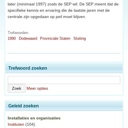
later (minimaal 1997) zoals de SEP wil. De SEP meent dat de
specifieke kennis en ervaring die de laatste jaren met de
centrale zijn opgedaan op peil moet blijven.
Trefwoorden:
1990
Dodewaard
Provinciale Staten
Sluiting
Trefwoord zoeken
Meer opties
Geleid zoeken
Installaties en organisaties
Instituten
(104)