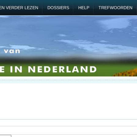
EN VERDER LEZEN
DOSSIERS
HELP
TREFWOORDEN
n