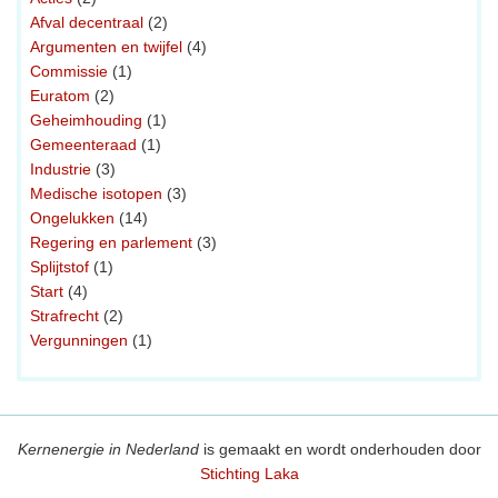
Afval decentraal
(2)
Argumenten en twijfel
(4)
Commissie
(1)
Euratom
(2)
Geheimhouding
(1)
Gemeenteraad
(1)
Industrie
(3)
Medische isotopen
(3)
Ongelukken
(14)
Regering en parlement
(3)
Splijtstof
(1)
Start
(4)
Strafrecht
(2)
Vergunningen
(1)
Kernenergie in Nederland
is gemaakt en wordt onderhouden door
Stichting Laka