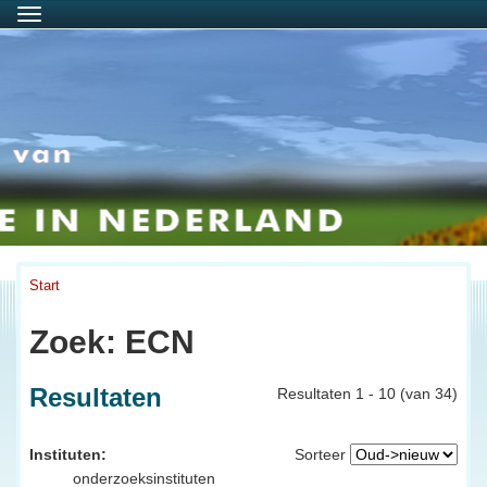
Menu
Start
Zoek: ECN
Resultaten
Resultaten 1 - 10 (van 34)
Instituten:
Sorteer
onderzoeksinstituten