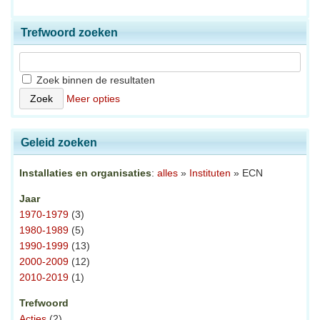
Trefwoord zoeken
Zoek binnen de resultaten
Meer opties
Geleid zoeken
Installaties en organisaties
:
alles
»
Instituten
» ECN
Jaar
1970-1979
(3)
1980-1989
(5)
1990-1999
(13)
2000-2009
(12)
2010-2019
(1)
Trefwoord
Acties
(2)