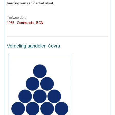
berging van radioactief afval.
Trefwoorden:
1985
Commissie
ECN
Verdeling aandelen Covra