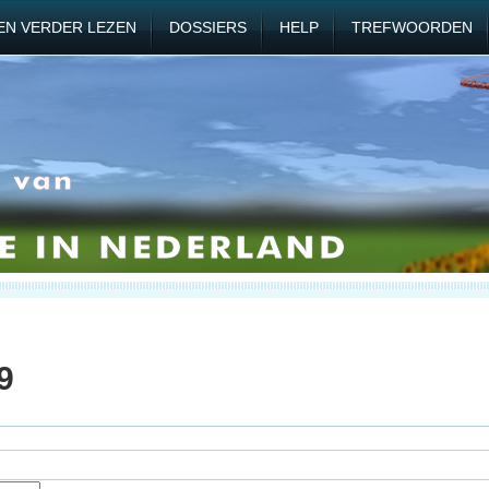
EN VERDER LEZEN
DOSSIERS
HELP
TREFWOORDEN
9