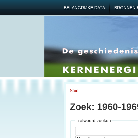
BELANGRIJKE DATA
BRONNEN 
Start
Zoek: 1960-196
Trefwoord zoeken