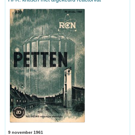
9 november 1961