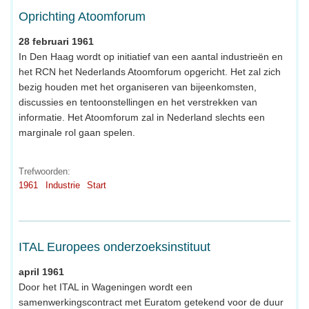
Oprichting Atoomforum
28 februari 1961
In Den Haag wordt op initiatief van een aantal industrieën en
het RCN het Nederlands Atoomforum opgericht. Het zal zich
bezig houden met het organiseren van bijeenkomsten,
discussies en tentoonstellingen en het verstrekken van
informatie. Het Atoomforum zal in Nederland slechts een
marginale rol gaan spelen.
Trefwoorden:
1961
Industrie
Start
ITAL Europees onderzoeksinstituut
april 1961
Door het ITAL in Wageningen wordt een
samenwerkingscontract met Euratom getekend voor de duur