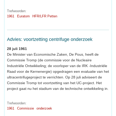
Trefwoorden:
1961
Euratom
HFR/LFR Petten
Advies: voortzetting centrifuge onderzoek
28 juli 1961
De Minister van Economische Zaken, De Pous, heeft de
Commissie Tromp (de commissie voor de Nucleaire
Industriële Ontwikkeling; de voorloper van de IRK -Industriële
Raad voor de Kernenergie) opgedragen een evaluatie van het
ultracentrifugeproject te verrichten. Op 28 juli adviseert de
Commissie Tromp tot voortzetting van het UC-project. Het
project gaat nu het stadium van de technische ontwikkeling in.
Trefwoorden:
1961
Commissie
onderzoek