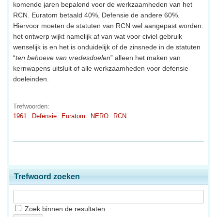
komende jaren bepalend voor de werkzaamheden van het
RCN. Euratom betaald 40%, Defensie de andere 60%.
Hiervoor moeten de statuten van RCN wel aangepast worden:
het ontwerp wijkt namelijk af van wat voor civiel gebruik
wenselijk is en het is onduidelijk of de zinsnede in de statuten
“
ten behoeve van vredesdoelen
” alleen het maken van
kernwapens uitsluit of alle werkzaamheden voor defensie-
doeleinden.
Trefwoorden:
1961
Defensie
Euratom
NERO
RCN
Trefwoord zoeken
Zoek binnen de resultaten