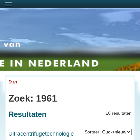
Menu
Start
Zoek: 1961
Resultaten
10 resultaten
Sorteer
Ultracentrifugetechnologie