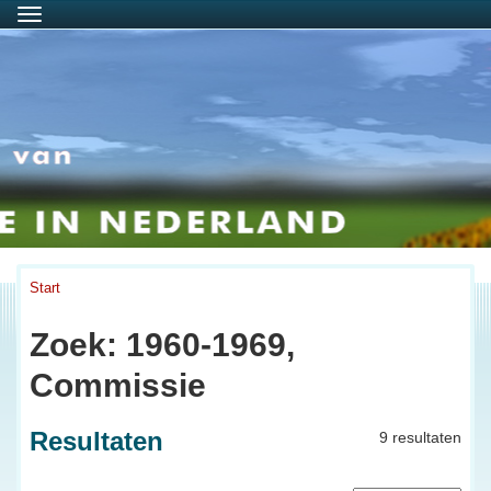
Menu
Start
Zoek: 1960-1969,
Commissie
Resultaten
9 resultaten