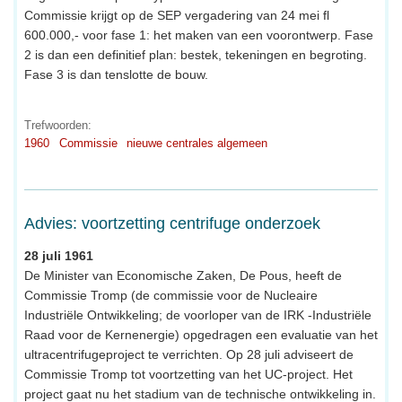
Commissie krijgt op de SEP vergadering van 24 mei fl
600.000,- voor fase 1: het maken van een voorontwerp. Fase
2 is dan een definitief plan: bestek, tekeningen en begroting.
Fase 3 is dan tenslotte de bouw.
Trefwoorden:
1960
Commissie
nieuwe centrales algemeen
Advies: voortzetting centrifuge onderzoek
28 juli 1961
De Minister van Economische Zaken, De Pous, heeft de
Commissie Tromp (de commissie voor de Nucleaire
Industriële Ontwikkeling; de voorloper van de IRK -Industriële
Raad voor de Kernenergie) opgedragen een evaluatie van het
ultracentrifugeproject te verrichten. Op 28 juli adviseert de
Commissie Tromp tot voortzetting van het UC-project. Het
project gaat nu het stadium van de technische ontwikkeling in.