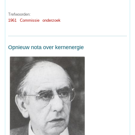
Trefwoorden:
1961
Commissie
onderzoek
Opnieuw nota over kernenergie