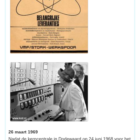
26 maart 1969
Nadat de kerncentrale in Dodewaard op 24 juni 1968 voor het