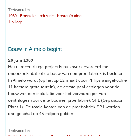
Trefwoorden:
1969
Borssele
Industrie
Kosten/budget
1 bijlage
Bouw in Almelo begint
26 juni 1969
Het ultracentrifuge project is nu zover gevorderd met
onderzoek, dat tot de bouw van een proeffabriek is besloten.
In Almelo wordt (op het op 12 maart door Philips aangekochte
11 hectare grote terrein), de eerste paal geslagen voor de
bouw van een installatie voor het vervaardigen van
centrifuges voor de te bouwen proeffabriek SP1 (Separation
Plant 1). De totale kosten van de proeffabriek SP1 worden
dan geschat op 45 miljoen gulden.
Trefwoorden: