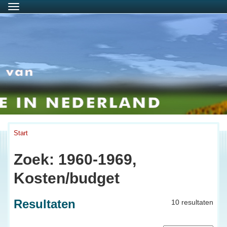
Menu
Start
Zoek: 1960-1969,
Kosten/budget
Resultaten
10 resultaten