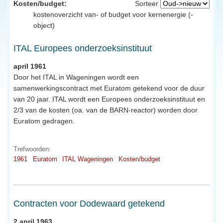
Kosten/budget:
Sorteer
kostenoverzicht van- of budget voor kernenergie (-
object)
ITAL Europees onderzoeksinstituut
april 1961
Door het ITAL in Wageningen wordt een
samenwerkingscontract met Euratom getekend voor de duur
van 20 jaar. ITAL wordt een Europees onderzoeksinstituut en
2/3 van de kosten (oa. van de BARN-reactor) worden door
Euratom gedragen.
Trefwoorden:
1961
Euratom
ITAL Wageningen
Kosten/budget
Contracten voor Dodewaard getekend
2 april 1963