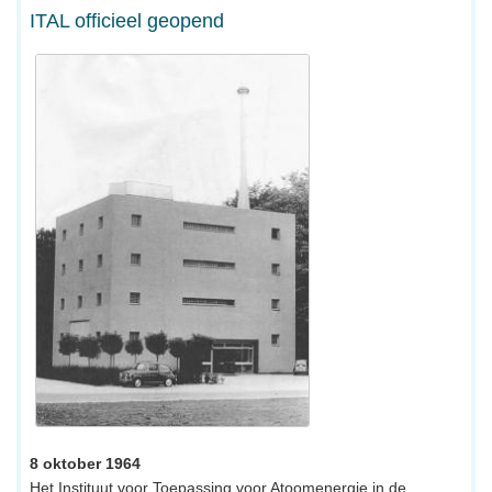
ITAL officieel geopend
8 oktober 1964
Het Instituut voor Toepassing voor Atoomenergie in de