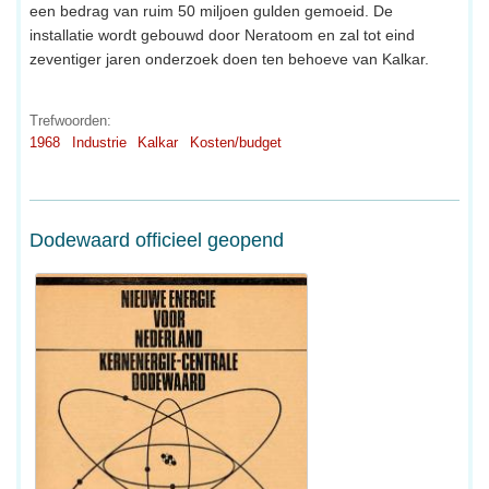
een bedrag van ruim 50 miljoen gulden gemoeid. De
installatie wordt gebouwd door Neratoom en zal tot eind
zeventiger jaren onderzoek doen ten behoeve van Kalkar.
Trefwoorden:
1968
Industrie
Kalkar
Kosten/budget
Dodewaard officieel geopend