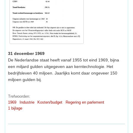
31 december 1969
De Nederlandse staat heeft vanaf 1955 tot eind 1969, bijna
een miljard gulden uitgegeven aan kerntechnologie. Het
bedrijfsleven 40 miljoen. Jaarlijks komt daar ongeveer 150
miljoen gulden bij.
Trefwoorden:
1969
Industrie
Kosten/budget
Regering en parlement
1 bijlage