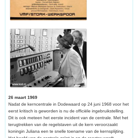
26 maart 1969
Nadat de kerncentrale in Dodewaard op 24 juni 1968 voor het
eerst kritisch is geworden is nu de officiële ingebruikstelling.
Dit is ook meteen het eerste incident van de centrale. Met het
terugtrekken van de regelstaven uit de kern veroorzaakt
koningin Juliana een te snelle toename van de kernsplijting.