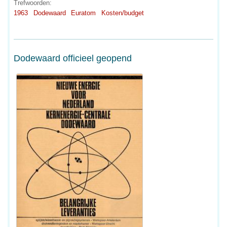
Trefwoorden:
1963
Dodewaard
Euratom
Kosten/budget
Dodewaard officieel geopend