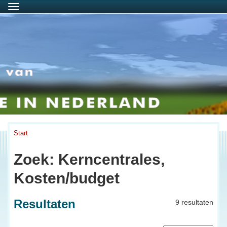
Menu
Start
Zoek: Kerncentrales,
Kosten/budget
Resultaten
9 resultaten