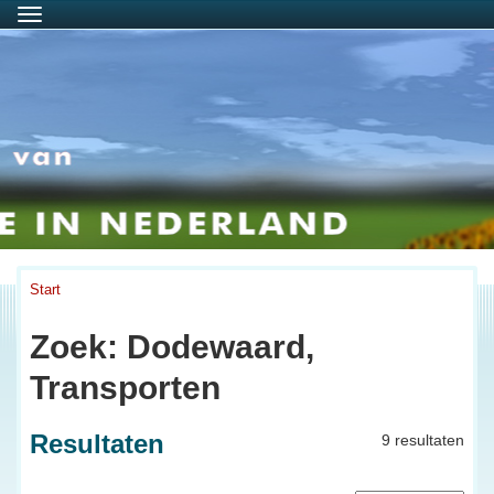
Menu
Start
Zoek: Dodewaard,
Transporten
Resultaten
9 resultaten