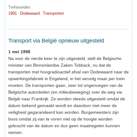
Trefwoorden:
1991
Dodewaard
Transporten
Transport via België opnieuw uitgesteld
1 mei 1998
Na voor de vierde keer te zijn uitgesteld, stelt de Belgische
minister van Binnenlandse Zaken Tobback, nu dat de
transporten met hoogradioactief afval van Dodewaard naar de
opwerkingsfabriek in Engeland, in het vervolg maar per trein
moeten. De transporten gaan, zeer tot ongenoegen van de
Belgische autoriteiten (en milieubeweging) over de weg via
België naar Frankrijk. Ze worden steeds uitgesteld omdat de
datum bekend gemaakt wordt en daardoor niet meer de
veiligheid gegarandeerd kan worden. Burgemeesters zijn
boos omdat zij van te voren niet op de hoogte worden
gebracht van de datum en dus geen maatregelen kunnen
nemen.