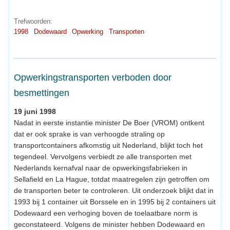
Trefwoorden:
1998
Dodewaard
Opwerking
Transporten
Opwerkingstransporten verboden door
besmettingen
19 juni 1998
Nadat in eerste instantie minister De Boer (VROM) ontkent
dat er ook sprake is van verhoogde straling op
transportcontainers afkomstig uit Nederland, blijkt toch het
tegendeel. Vervolgens verbiedt ze alle transporten met
Nederlands kernafval naar de opwerkingsfabrieken in
Sellafield en La Hague, totdat maatregelen zijn getroffen om
de transporten beter te controleren. Uit onderzoek blijkt dat in
1993 bij 1 container uit Borssele en in 1995 bij 2 containers uit
Dodewaard een verhoging boven de toelaatbare norm is
geconstateerd. Volgens de minister hebben Dodewaard en