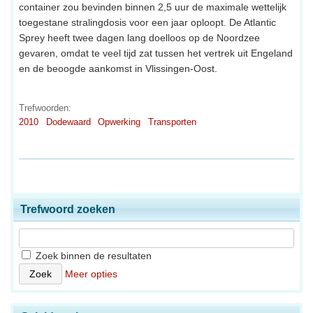
container zou bevinden binnen 2,5 uur de maximale wettelijk
toegestane stralingdosis voor een jaar oploopt. De Atlantic
Sprey heeft twee dagen lang doelloos op de Noordzee
gevaren, omdat te veel tijd zat tussen het vertrek uit Engeland
en de beoogde aankomst in Vlissingen-Oost.
Trefwoorden:
2010
Dodewaard
Opwerking
Transporten
Trefwoord zoeken
Zoek binnen de resultaten
Meer opties