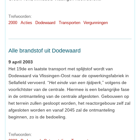
Trefwoorden:
2000
Acties
Dodewaard
Transporten
Vergunningen
Alle brandstof uit Dodewaard
9 april 2003
Het 19de en laatste transport met splijtstof wordt van
Dodewaard via Vlissingen-Oost naar de opwerkingsfabriek in
Sellafield vervoerd. “
Het einde van een tijdperk
,” volgens de
voorlichtster van de centrale. Hiermee is een belangrijke fase
in de ontmanteling van de centrale afgesloten. Gebouwen op
het terrein zullen gesloopt worden, het reactorgebouw zelf zal
afgesloten worden en vanaf 2045 zal de ontmanteling
beginnen, zo is de bedoeling.
Trefwoorden: