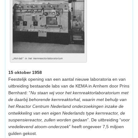
15 oktober 1958
Feestelijk opening van een aantal nieuwe laboratoria en van
uitbreiding bestaande labs van de KEMA in Arnhem door Prins
Bernhard: “
Nu staan wij voor het kernreaktorlaboratorium met
de daarbij behorende kernreaktorhal, waarin met behulp van
het Reactor Centrum Nederland onderzoekingen inzake de
ontwikkeling van een eigen Nederlands type kernreactor, de
suspensiereactor, zullen worden gedaan
”. De uitbreiding “
voor
vredelievend atoom-onderzoek
” heeft ongeveer 7,5 miljoen
gulden gekost.