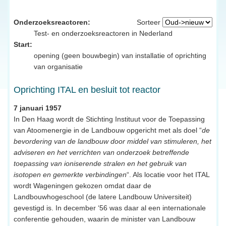
Onderzoeksreactoren:
Sorteer
Test- en onderzoeksreactoren in Nederland
Start:
opening (geen bouwbegin) van installatie of oprichting
van organisatie
Oprichting ITAL en besluit tot reactor
7 januari 1957
In Den Haag wordt de Stichting Instituut voor de Toepassing
van Atoomenergie in de Landbouw opgericht met als doel “
de
bevordering van de landbouw door middel van stimuleren, het
adviseren en het verrichten van onderzoek betreffende
toepassing van ioniserende stralen en het gebruik van
isotopen en gemerkte verbindingen
“. Als locatie voor het ITAL
wordt Wageningen gekozen omdat daar de
Landbouwhogeschool (de latere Landbouw Universiteit)
gevestigd is. In december ‘56 was daar al een internationale
conferentie gehouden, waarin de minister van Landbouw