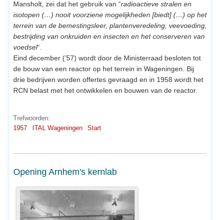
Mansholt, zei dat het gebruik van “
radioactieve stralen en
isotopen (…) nooit voorziene mogelijkheden [biedt] (…) op het
terrein van de bemestingsleer, plantenveredeling, veevoeding,
bestrijding van onkruiden en insecten en het conserveren van
voedsel
“.
Eind december (’57) wordt door de Ministerraad besloten tot
de bouw van een reactor op het terrein in Wageningen. Bij
drie bedrijven worden offertes gevraagd en in 1958 wordt het
RCN belast met het ontwikkelen en bouwen van de reactor.
Trefwoorden:
1957
ITAL Wageningen
Start
Opening Arnhem's kernlab