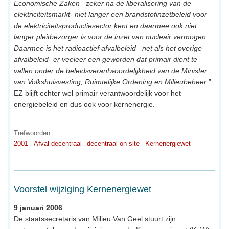
Economische Zaken –zeker na de liberalisering van de
elektriciteitsmarkt- niet langer een brandstofinzetbeleid voor
de elektriciteitsproductiesector kent en daarmee ook niet
langer pleitbezorger is voor de inzet van nucleair vermogen.
Daarmee is het radioactief afvalbeleid –net als het overige
afvalbeleid- er veeleer een geworden dat primair dient te
vallen onder de beleidsverantwoordelijkheid van de Minister
van Volkshuisvesting, Ruimtelijke Ordening en Milieubeheer
.”
EZ blijft echter wel primair verantwoordelijk voor het
energiebeleid en dus ook voor kernenergie.
Trefwoorden:
2001
Afval decentraal
decentraal on-site
Kernenergiewet
Voorstel wijziging Kernenergiewet
9 januari 2006
De staatssecretaris van Milieu Van Geel stuurt zijn