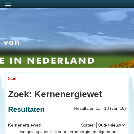
Menu
Start
Zoek: Kernenergiewet
Resultaten
Resultaten 11 - 18 (van 18)
Kernenergiewet:
Sorteer
wetgeving specifiek voor kernenergie en algemene