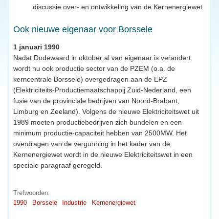
discussie over- en ontwikkeling van de Kernenergiewet
Ook nieuwe eigenaar voor Borssele
1 januari 1990
Nadat Dodewaard in oktober al van eigenaar is verandert
wordt nu ook productie sector van de PZEM (o.a. de
kerncentrale Borssele) overgedragen aan de EPZ
(Elektriciteits-Productiemaatschappij Zuid-Nederland, een
fusie van de provinciale bedrijven van Noord-Brabant,
Limburg en Zeeland). Volgens de nieuwe Elektriciteitswet uit
1989 moeten productiebedrijven zich bundelen en een
minimum productie-capaciteit hebben van 2500MW. Het
overdragen van de vergunning in het kader van de
Kernenergiewet wordt in de nieuwe Elektriciteitswet in een
speciale paragraaf geregeld.
Trefwoorden:
1990
Borssele
Industrie
Kernenergiewet