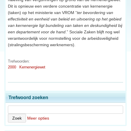
Dit is opnieuw een verdere concentratie van kernenergie
(taken) op het ministerie van VROM “
ter bevordering van
effectiviteit en eenheid van beleid en uitvoering op het gebied
van kernenergie ligt bundeling van taken en deskundigheid bij
een departement voor de hand
.” Sociale Zaken blijft nog wel
verantwoordelijk voor normstelling voor de arbeidsveiligheid
(stralingsbescherming werknemers).
Trefwoorden:
2000
Kernenergiewet
Trefwoord zoeken
Meer opties