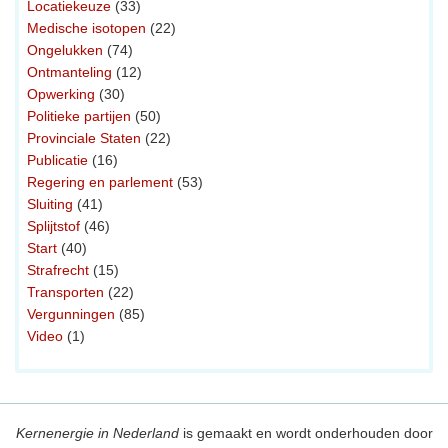
Locatiekeuze
(33)
Medische isotopen
(22)
Ongelukken
(74)
Ontmanteling
(12)
Opwerking
(30)
Politieke partijen
(50)
Provinciale Staten
(22)
Publicatie
(16)
Regering en parlement
(53)
Sluiting
(41)
Splijtstof
(46)
Start
(40)
Strafrecht
(15)
Transporten
(22)
Vergunningen
(85)
Video
(1)
Kernenergie in Nederland
is gemaakt en wordt onderhouden door