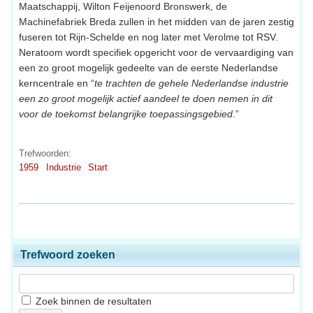
Maatschappij, Wilton Feijenoord Bronswerk, de
Machinefabriek Breda zullen in het midden van de jaren zestig
fuseren tot Rijn-Schelde en nog later met Verolme tot RSV.
Neratoom wordt specifiek opgericht voor de vervaardiging van
een zo groot mogelijk gedeelte van de eerste Nederlandse
kerncentrale en “
te trachten de gehele Nederlandse industrie
een zo groot mogelijk actief aandeel te doen nemen in dit
voor de toekomst belangrijke toepassingsgebied
.”
Trefwoorden:
1959
Industrie
Start
Trefwoord zoeken
Zoek binnen de resultaten