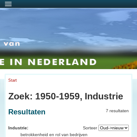
Menu
Start
Zoek: 1950-1959, Industrie
Resultaten
7 resultaten
Industrie:
Sorteer
betrokkenheid en rol van bedrijven