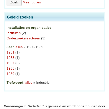
Meer opties
Geleid zoeken
Installaties en organisaties
Instituten
(2)
Onderzoeksreactoren
(3)
Jaar
:
alles
» 1950-1959
1951
(1)
1953
(1)
1957
(3)
1958
(1)
1959
(1)
Trefwoord
:
alles
» Industrie
Kernenergie in Nederland
is gemaakt en wordt onderhouden door