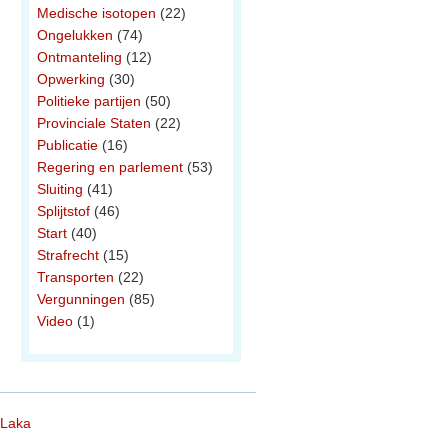
Medische isotopen
(22)
Ongelukken
(74)
Ontmanteling
(12)
Opwerking
(30)
Politieke partijen
(50)
Provinciale Staten
(22)
Publicatie
(16)
Regering en parlement
(53)
Sluiting
(41)
Splijtstof
(46)
Start
(40)
Strafrecht
(15)
Transporten
(22)
Vergunningen
(85)
Video
(1)
 Laka