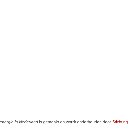
energie in Nederland
is gemaakt en wordt onderhouden door
Stichting