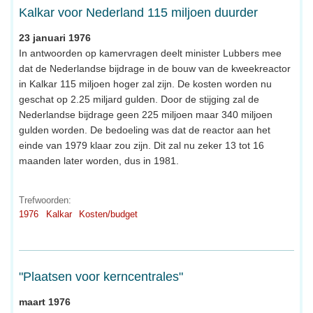
Kalkar voor Nederland 115 miljoen duurder
23 januari 1976
In antwoorden op kamervragen deelt minister Lubbers mee
dat de Nederlandse bijdrage in de bouw van de kweekreactor
in Kalkar 115 miljoen hoger zal zijn. De kosten worden nu
geschat op 2.25 miljard gulden. Door de stijging zal de
Nederlandse bijdrage geen 225 miljoen maar 340 miljoen
gulden worden. De bedoeling was dat de reactor aan het
einde van 1979 klaar zou zijn. Dit zal nu zeker 13 tot 16
maanden later worden, dus in 1981.
Trefwoorden:
1976
Kalkar
Kosten/budget
"Plaatsen voor kerncentrales"
maart 1976