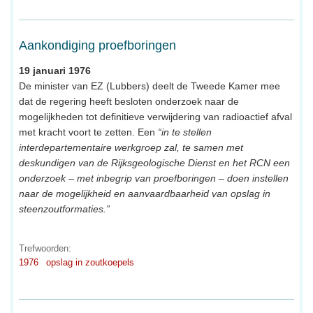
Aankondiging proefboringen
19 januari 1976
De minister van EZ (Lubbers) deelt de Tweede Kamer mee
dat de regering heeft besloten onderzoek naar de
mogelijkheden tot definitieve verwijdering van radioactief afval
met kracht voort te zetten. Een
“in te stellen
interdepartementaire werkgroep zal, te samen met
deskundigen van de Rijksgeologische Dienst en het RCN een
onderzoek – met inbegrip van proefboringen – doen instellen
naar de mogelijkheid en aanvaardbaarheid van opslag in
steenzoutformaties.”
Trefwoorden:
1976
opslag in zoutkoepels