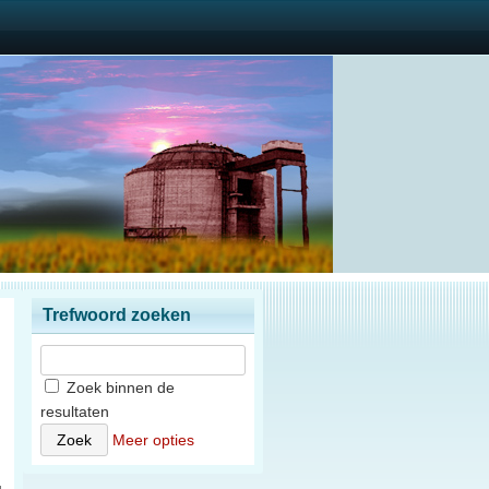
Trefwoord zoeken
Zoek binnen de
resultaten
)
Meer opties