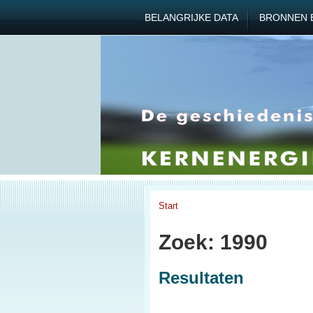
BELANGRIJKE DATA
BRONNEN 
Start
Zoek: 1990
Resultaten