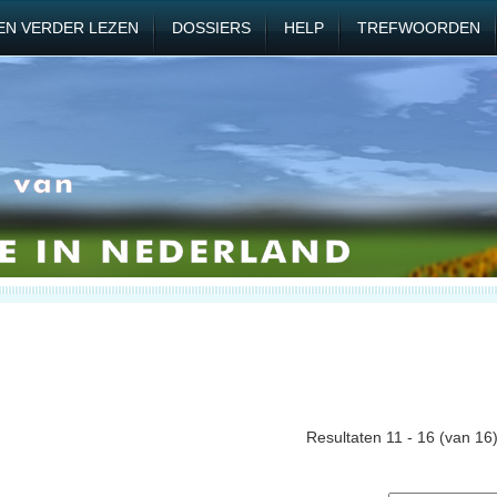
EN VERDER LEZEN
DOSSIERS
HELP
TREFWOORDEN
Resultaten 11 - 16 (van 16