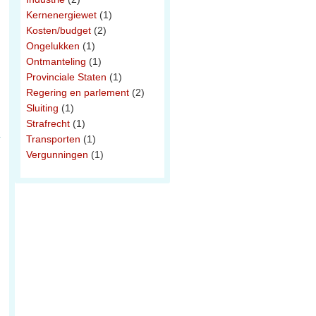
Kernenergiewet
(1)
Kosten/budget
(2)
Ongelukken
(1)
Ontmanteling
(1)
Provinciale Staten
(1)
Regering en parlement
(2)
Sluiting
(1)
Strafrecht
(1)
Transporten
(1)
Vergunningen
(1)