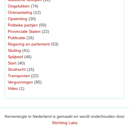
Ongelukken
(74)
Ontmanteling
(12)
Opwerking
(30)
Politieke partijen
(50)
Provinciale Staten
(22)
Publicatie
(16)
Regering en parlement
(53)
Sluiting
(41)
Splijtstof
(46)
Start
(40)
Strafrecht
(15)
Transporten
(22)
Vergunningen
(85)
Video
(1)
Kernenergie in Nederland
is gemaakt en wordt onderhouden door
Stichting Laka