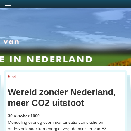
Menu
Start
Wereld zonder Nederland,
meer CO2 uitstoot
30 oktober 1990
Mondeling overleg over inventarisatie van studie en
onderzoek naar kernenergie, zegt de minister van EZ