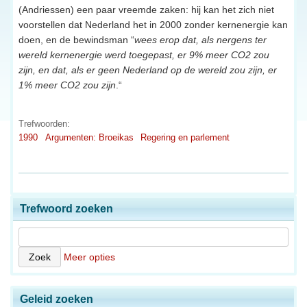
(Andriessen) een paar vreemde zaken: hij kan het zich niet
voorstellen dat Nederland het in 2000 zonder kernenergie kan
doen, en de bewindsman “
wees erop dat, als nergens ter
wereld kernenergie werd toegepast, er 9% meer CO2 zou
zijn, en dat, als er geen Nederland op de wereld zou zijn, er
1% meer CO2 zou zijn
.“
Trefwoorden:
1990
Argumenten: Broeikas
Regering en parlement
Trefwoord zoeken
Meer opties
Geleid zoeken