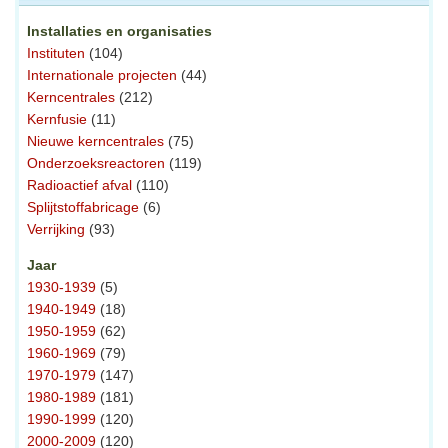
Installaties en organisaties
Instituten
(104)
Internationale projecten
(44)
Kerncentrales
(212)
Kernfusie
(11)
Nieuwe kerncentrales
(75)
Onderzoeksreactoren
(119)
Radioactief afval
(110)
Splijtstoffabricage
(6)
Verrijking
(93)
Jaar
1930-1939
(5)
1940-1949
(18)
1950-1959
(62)
1960-1969
(79)
1970-1979
(147)
1980-1989
(181)
1990-1999
(120)
2000-2009
(120)