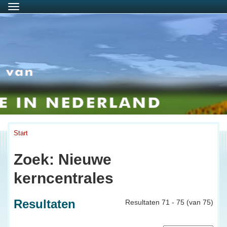
Menu
Start
Zoek: Nieuwe
kerncentrales
Resultaten
Resultaten 71 - 75 (van 75)