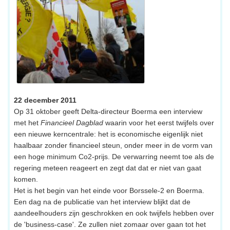
22 december 2011
Op 31 oktober geeft Delta-directeur Boerma een interview
met het
Financieel Dagblad
waarin voor het eerst twijfels over
een nieuwe kerncentrale: het is economische eigenlijk niet
haalbaar zonder financieel steun, onder meer in de vorm van
een hoge minimum Co2-prijs. De verwarring neemt toe als de
regering meteen reageert en zegt dat dat er niet van gaat
komen.
Het is het begin van het einde voor Borssele-2 en Boerma.
Een dag na de publicatie van het interview blijkt dat de
aandeelhouders zijn geschrokken en ook twijfels hebben over
de 'business-case'. Ze zullen niet zomaar over gaan tot het