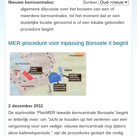
Nieuwe kerncentrales:
Sorteer
algemene discussie over het bouwen van een of
meerdere kerncentrales, tot het moment dat er een
duidelijke locatie genoemd is of een lokatie-gebonden
procedure begint
MER-procedure voor inpassing Borssele II begint
2 december 2011
De startnotitie 'PlanMER tweede kerncentrale Borssele' begint
er letterlijk mee: om
"zicht te houden op het verlenen van een
vergunning voor een veilige, nieuwe kerncentrale nog tijdens
deze kabinetsperiode,"
zijn de procedures gestart die nodig