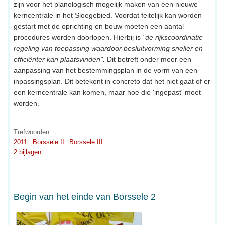
zijn voor het planologisch mogelijk maken van een nieuwe
kerncentrale in het Sloegebied. Voordat feitelijk kan worden
gestart met de oprichting en bouw moeten een aantal
procedures worden doorlopen. Hierbij is
"de rijkscoordinatie
regeling van toepassing waardoor besluitvorming sneller en
efficiënter kan plaatsvinden".
Dit betreft onder meer een
aanpassing van het bestemmingsplan in de vorm van een
inpassingsplan. Dit betekent in concreto dat het niet gaat of er
een kerncentrale kan komen, maar hoe die 'ingepast' moet
worden.
Trefwoorden:
2011
Borssele II
Borssele III
2 bijlagen
Begin van het einde van Borssele 2