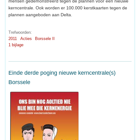
mensen gedemonstreerd tegen de plannen voor een nieuwe
kerncentrale. Ook worden er 100.000 kerstkaarten tegen de
plannen aangeboden aan Delta.
Trefwoorden:
2011
Acties
Borssele II
1 bijlage
Einde derde poging nieuwe kerncentrale(s)
Borssele