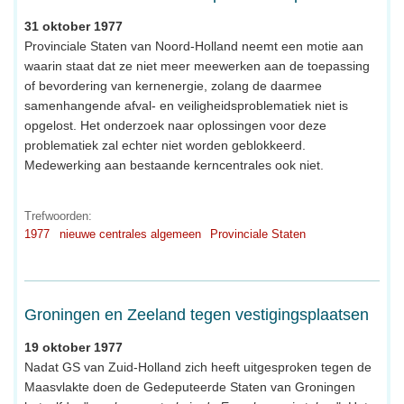
31 oktober 1977
Provinciale Staten van Noord-Holland neemt een motie aan
waarin staat dat ze niet meer meewerken aan de toepassing
of bevordering van kernenergie, zolang de daarmee
samenhangende afval- en veiligheidsproblematiek niet is
opgelost. Het onderzoek naar oplossingen voor deze
problematiek zal echter niet worden geblokkeerd.
Medewerking aan bestaande kerncentrales ook niet.
Trefwoorden:
1977
nieuwe centrales algemeen
Provinciale Staten
Groningen en Zeeland tegen vestigingsplaatsen
19 oktober 1977
Nadat GS van Zuid-Holland zich heeft uitgesproken tegen de
Maasvlakte doen de Gedeputeerde Staten van Groningen