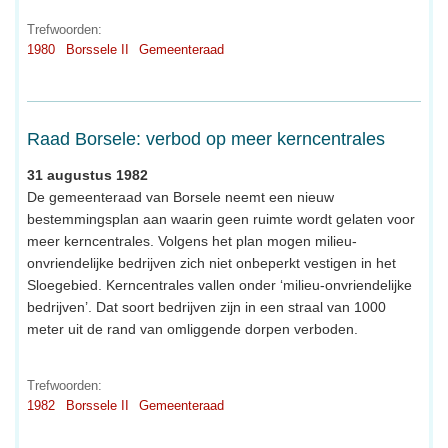
Trefwoorden:
1980
Borssele II
Gemeenteraad
Raad Borsele: verbod op meer kerncentrales
31 augustus 1982
De gemeenteraad van Borsele neemt een nieuw
bestemmingsplan aan waarin geen ruimte wordt gelaten voor
meer kerncentrales. Volgens het plan mogen milieu-
onvriendelijke bedrijven zich niet onbeperkt vestigen in het
Sloegebied. Kerncentrales vallen onder ‘milieu-onvriendelijke
bedrijven’. Dat soort bedrijven zijn in een straal van 1000
meter uit de rand van omliggende dorpen verboden.
Trefwoorden:
1982
Borssele II
Gemeenteraad