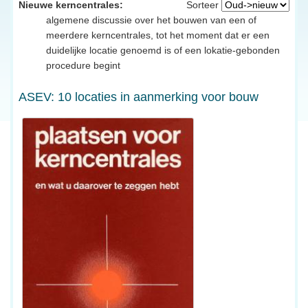
Nieuwe kerncentrales:
Sorteer
algemene discussie over het bouwen van een of
meerdere kerncentrales, tot het moment dat er een
duidelijke locatie genoemd is of een lokatie-gebonden
procedure begint
ASEV: 10 locaties in aanmerking voor bouw