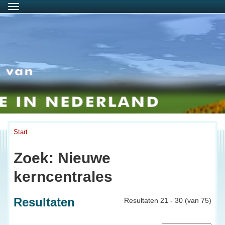
Menu
Start
Zoek: Nieuwe
kerncentrales
Resultaten
Resultaten 21 - 30 (van 75)