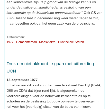
een kerncentrale zijn. “
Op grond van de huidige kennis en
onder de huidige omstandigheden is vestiging van een
kerncentrale op de Maasvlakte onaanvaardbaar
.“ Ook GS van
Zuid-Holland laat in december nog weer weten tegen te zijn,
maar beseffen ook dat het geen zaak van de provincie is.
Trefwoorden:
1977
Gemeenteraad
Maasvlakte
Provinciale Staten
Druk om niet akkoord te gaan met uitbreiding
UCN
13 september 1977
In het regeerakkoord voor het tweede kabinet Den Uyl (PvdA,
D66 en CDA) dat bijna rond lijkt, is afgesproken de
voorbereidingen voor de bouw van kerncentrales op te
schorten en de beslissing tot bouw opnieuw te overwegen. In
ruil voor het (voorlopig) uitstel van de bouw van nieuwe