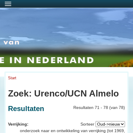
Menu
Start
Zoek: Urenco/UCN Almelo
Resultaten
Resultaten 71 - 78 (van 78)
Verrijking:
Sorteer
onderzoek naar en ontwikkeling van verrijking (tot 1969,