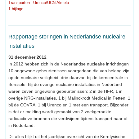
Transporten
Urenco/UCN Almelo
1 bijlage
Rapportage storingen in Nederlandse nucleaire
installaties
31 december 2012
In 2012 hebben zich in de Nederlandse nucleaire inrichtingen
10 ongewone gebeurtenissen voorgedaan die van belang zijn
op de nucleaire veiligheid: drie daarvan bij de kerncentrale in
Borssele. Bij de overige nucleaire installaties in Nederland
waren zeven ongewone gebeurtenissen: 2 in de HFR, 1 in
overige NRG-installaties, 1 bij Malinckrodt Medical in Petten, 1
bij de COVRA, 1 bij Urenco en 1 met een transport. Bijzonder
is dat er melding wordt gemaakt van 2 zoekgeraakte
radioactieve bronnen die verdwijnen tijdens transport naar of
in Nederland.
Dit alles blijkt uit het jaarlijkse overzicht van de Kernfysische