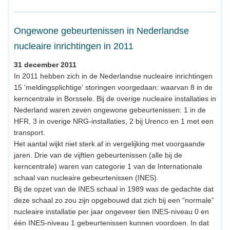
Ongewone gebeurtenissen in Nederlandse
nucleaire inrichtingen in 2011
31 december 2011
In 2011 hebben zich in de Nederlandse nucleaire inrichtingen
15 'meldingsplichtige' storingen voorgedaan: waarvan 8 in de
kerncentrale in Borssele. Bij de overige nucleaire installaties in
Nederland waren zeven ongewone gebeurtenissen: 1 in de
HFR, 3 in overige NRG-installaties, 2 bij Urenco en 1 met een
transport.
Het aantal wijkt niet sterk af in vergelijking met voorgaande
jaren. Drie van de vijftien gebeurtenissen (alle bij de
kerncentrale) waren van categorie 1 van de Internationale
schaal van nucleaire gebeurtenissen (INES).
Bij de opzet van de INES schaal in 1989 was de gedachte dat
deze schaal zo zou zijn opgebouwd dat zich bij een “normale”
nucleaire installatie per jaar ongeveer tien INES-niveau 0 en
één INES-niveau 1 gebeurtenissen kunnen voordoen. In dat