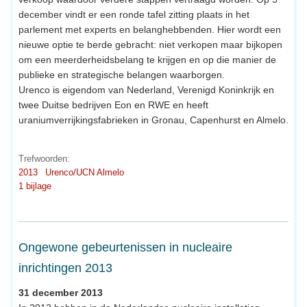
december vindt er een ronde tafel zitting plaats in het
parlement met experts en belanghebbenden. Hier wordt een
nieuwe optie te berde gebracht: niet verkopen maar bijkopen
om een meerderheidsbelang te krijgen en op die manier de
publieke en strategische belangen waarborgen.
Urenco is eigendom van Nederland, Verenigd Koninkrijk en
twee Duitse bedrijven Eon en RWE en heeft
uraniumverrijkingsfabrieken in Gronau, Capenhurst en Almelo.
Trefwoorden:
2013
Urenco/UCN Almelo
1 bijlage
Ongewone gebeurtenissen in nucleaire
inrichtingen 2013
31 december 2013