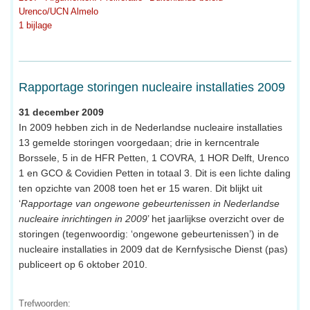
Urenco/UCN Almelo
1 bijlage
Rapportage storingen nucleaire installaties 2009
31 december 2009
In 2009 hebben zich in de Nederlandse nucleaire installaties
13 gemelde storingen voorgedaan; drie in kerncentrale
Borssele, 5 in de HFR Petten, 1 COVRA, 1 HOR Delft, Urenco
1 en GCO & Covidien Petten in totaal 3. Dit is een lichte daling
ten opzichte van 2008 toen het er 15 waren. Dit blijkt uit
‘
Rapportage van ongewone gebeurtenissen in Nederlandse
nucleaire inrichtingen in 2009
’ het jaarlijkse overzicht over de
storingen (tegenwoordig: ‘ongewone gebeurtenissen’) in de
nucleaire installaties in 2009 dat de Kernfysische Dienst (pas)
publiceert op 6 oktober 2010.
Trefwoorden: