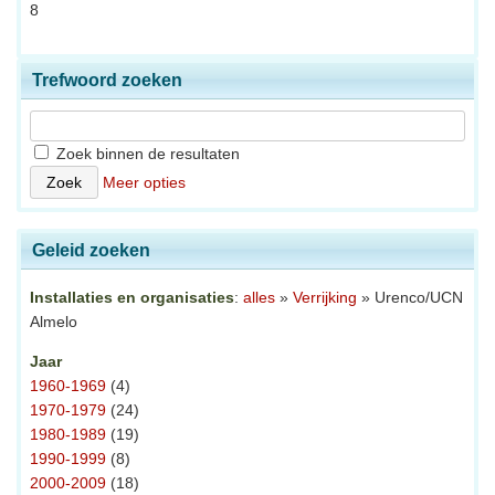
8
Trefwoord zoeken
Zoek binnen de resultaten
Meer opties
Geleid zoeken
Installaties en organisaties
:
alles
»
Verrijking
» Urenco/UCN
Almelo
Jaar
1960-1969
(4)
1970-1979
(24)
1980-1989
(19)
1990-1999
(8)
2000-2009
(18)