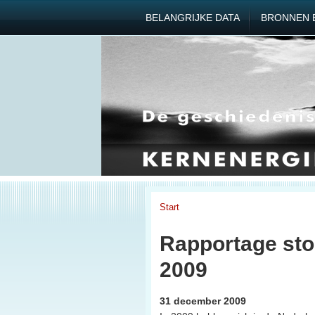
BELANGRIJKE DATA
BRONNEN 
Start
Rapportage stor
2009
31 december 2009