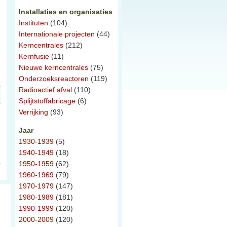
Installaties en organisaties
Instituten
(104)
Internationale projecten
(44)
Kerncentrales
(212)
Kernfusie
(11)
Nieuwe kerncentrales
(75)
Onderzoeksreactoren
(119)
Radioactief afval
(110)
Splijtstoffabricage
(6)
Verrijking
(93)
Jaar
1930-1939
(5)
1940-1949
(18)
1950-1959
(62)
1960-1969
(79)
1970-1979
(147)
1980-1989
(181)
1990-1999
(120)
2000-2009
(120)