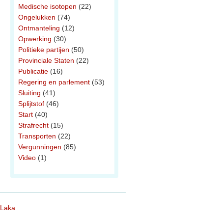
Medische isotopen
(22)
Ongelukken
(74)
Ontmanteling
(12)
Opwerking
(30)
Politieke partijen
(50)
Provinciale Staten
(22)
Publicatie
(16)
Regering en parlement
(53)
Sluiting
(41)
Splijtstof
(46)
Start
(40)
Strafrecht
(15)
Transporten
(22)
Vergunningen
(85)
Video
(1)
 Laka