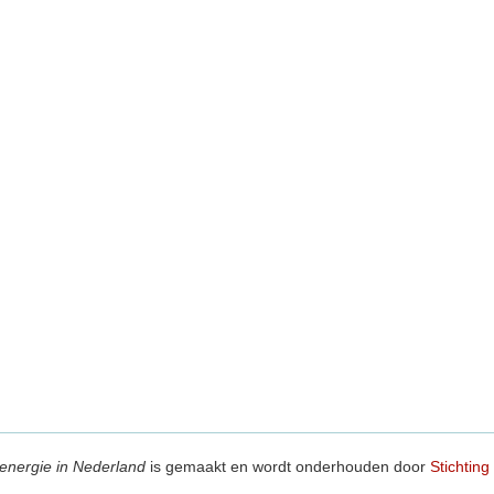
energie in Nederland
is gemaakt en wordt onderhouden door
Stichting