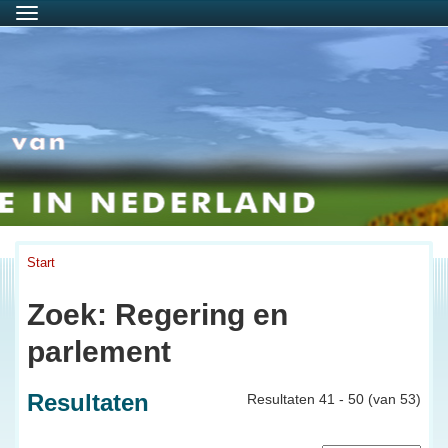
Menu
Start
Zoek: Regering en
parlement
Resultaten
Resultaten 41 - 50 (van 53)