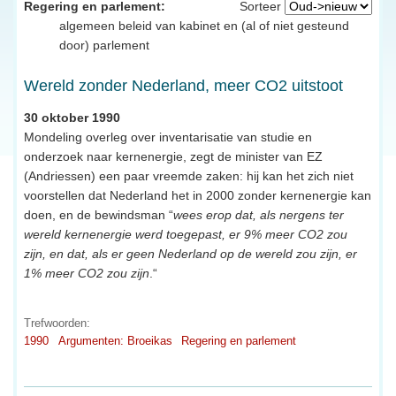
Regering en parlement:
Sorteer
algemeen beleid van kabinet en (al of niet gesteund
door) parlement
Wereld zonder Nederland, meer CO2 uitstoot
30 oktober 1990
Mondeling overleg over inventarisatie van studie en
onderzoek naar kernenergie, zegt de minister van EZ
(Andriessen) een paar vreemde zaken: hij kan het zich niet
voorstellen dat Nederland het in 2000 zonder kernenergie kan
doen, en de bewindsman “
wees erop dat, als nergens ter
wereld kernenergie werd toegepast, er 9% meer CO2 zou
zijn, en dat, als er geen Nederland op de wereld zou zijn, er
1% meer CO2 zou zijn
.“
Trefwoorden:
1990
Argumenten: Broeikas
Regering en parlement