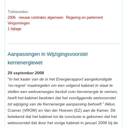
Trefwoorden:
2006
nieuwe centrales algemeen
Regering en parlement
Vergunningen
1 bijlage
Aanpassingen in Wijzigingsvoorstel
kernenergiewet
29 september 2008
"
In het kader van de in het Energierapport aangekondigde
'no-regret' maatregelen om een volgend kabinet in staat te
stellen een weloverwogen besluit over kernenergie te nemen,
heeft het kabinet besloten dat het voorliggende wetsvoorstel
tot wijziging van de Kernenergie aanpassing behoeft.
" Aldus
Cramer (VROM) en Van der Hoeven (EZ) aan de Kamer. Dit
betekend dat het kabinet tot de conclusie is gekomen dat het
wetsvoorstel dat door het vorige kabinet in januari 2006 bij de