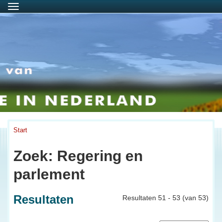
Menu
Start
Zoek: Regering en
parlement
Resultaten
Resultaten 51 - 53 (van 53)