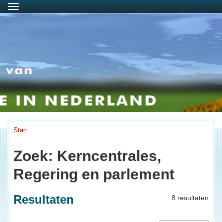
Menu
Start
Zoek: Kerncentrales,
Regering en parlement
Resultaten
8 resultaten