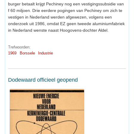
burger betaalt krijgt Pechiney nog een vestigingssubsidie van
f 60 miljoen. Drie eerdere pogingen van Pechiney om zich te
vestigen in Nederland werden afgewezen, volgens een
onderzoek uit 1986, omdat EZ geen tweede aluminiumfabriek
in Nederland wenste naast Hoogovens-dochter Aldel.
Trefwoorden:
1969
Borssele
Industrie
Dodewaard officieel geopend