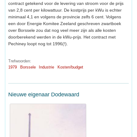
contract getekend voor de levering van stroom voor de prijs
van 2,8 cent per kilowattuur. De kostprijs per kWu is echter
minimaal 4,1 en volgens de provincie zelfs 6 cent. Volgens
een door Energie Komitee Zeeland geschreven zwartboek
over Borssele zou dat nog veel meer zijn als alle kosten
doorberekend werden in de kWu-prijs. Het contract met
Pechiney loopt nog tot 1996(!).
Trefwoorden:
1979
Borssele
Industrie
Kosten/budget
Nieuwe eigenaar Dodewaard