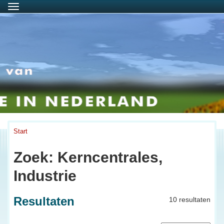
Menu
Start
Zoek: Kerncentrales,
Industrie
Resultaten
10 resultaten