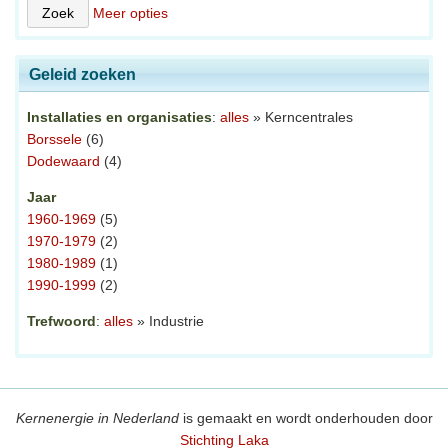
Meer opties
Geleid zoeken
Installaties en organisaties
:
alles
» Kerncentrales
Borssele
(6)
Dodewaard
(4)
Jaar
1960-1969
(5)
1970-1979
(2)
1980-1989
(1)
1990-1999
(2)
Trefwoord
:
alles
» Industrie
Kernenergie in Nederland
is gemaakt en wordt onderhouden door
Stichting Laka