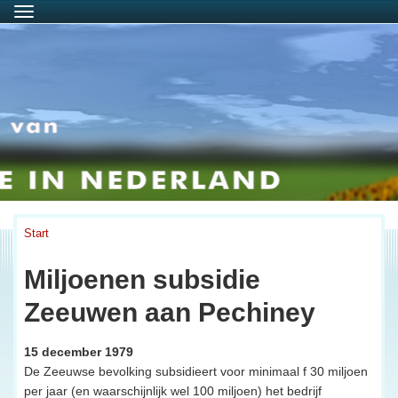
Menu
Start
Miljoenen subsidie
Zeeuwen aan Pechiney
15 december 1979
De Zeeuwse bevolking subsidieert voor minimaal f 30 miljoen
per jaar (en waarschijnlijk wel 100 miljoen) het bedrijf