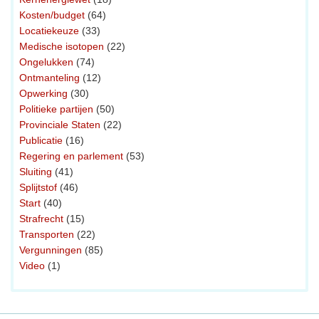
Kosten/budget
(64)
Locatiekeuze
(33)
Medische isotopen
(22)
Ongelukken
(74)
Ontmanteling
(12)
Opwerking
(30)
Politieke partijen
(50)
Provinciale Staten
(22)
Publicatie
(16)
Regering en parlement
(53)
Sluiting
(41)
Splijtstof
(46)
Start
(40)
Strafrecht
(15)
Transporten
(22)
Vergunningen
(85)
Video
(1)