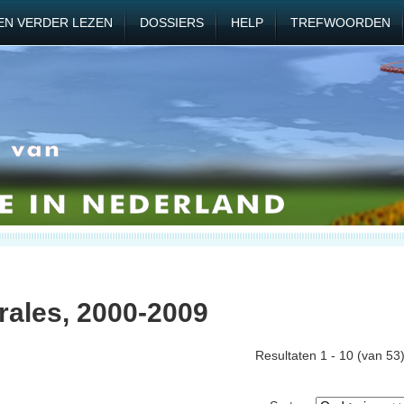
EN VERDER LEZEN
DOSSIERS
HELP
TREFWOORDEN
rales, 2000-2009
Resultaten 1 - 10 (van 53