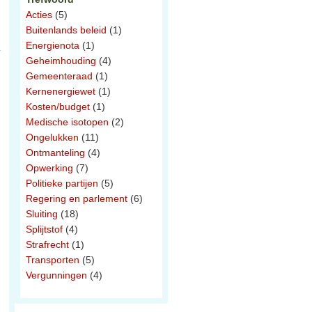
Acties
(5)
Buitenlands beleid
(1)
Energienota
(1)
Geheimhouding
(4)
Gemeenteraad
(1)
Kernenergiewet
(1)
Kosten/budget
(1)
Medische isotopen
(2)
Ongelukken
(11)
Ontmanteling
(4)
Opwerking
(7)
Politieke partijen
(5)
Regering en parlement
(6)
Sluiting
(18)
Splijtstof
(4)
Strafrecht
(1)
Transporten
(5)
Vergunningen
(4)