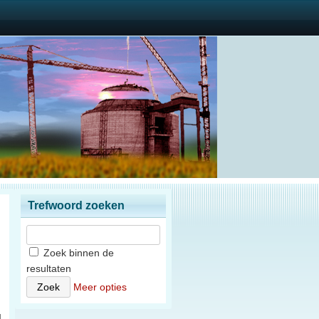
Trefwoord zoeken
Zoek binnen de
resultaten
)
Meer opties