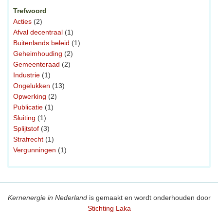
Trefwoord
Acties
(2)
Afval decentraal
(1)
Buitenlands beleid
(1)
Geheimhouding
(2)
Gemeenteraad
(2)
Industrie
(1)
Ongelukken
(13)
Opwerking
(2)
Publicatie
(1)
Sluiting
(1)
Splijtstof
(3)
Strafrecht
(1)
Vergunningen
(1)
Kernenergie in Nederland
is gemaakt en wordt onderhouden door
Stichting Laka