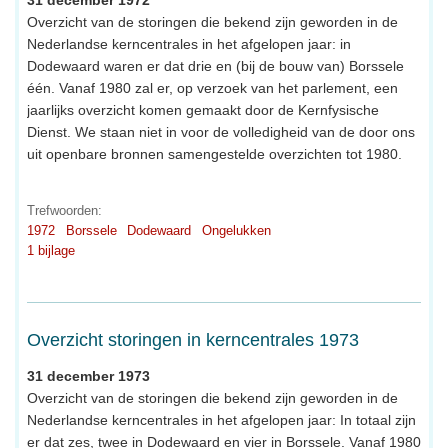
Overzicht van de storingen die bekend zijn geworden in de
Nederlandse kerncentrales in het afgelopen jaar: in
Dodewaard waren er dat drie en (bij de bouw van) Borssele
één. Vanaf 1980 zal er, op verzoek van het parlement, een
jaarlijks overzicht komen gemaakt door de Kernfysische
Dienst. We staan niet in voor de volledigheid van de door ons
uit openbare bronnen samengestelde overzichten tot 1980.
Trefwoorden:
1972
Borssele
Dodewaard
Ongelukken
1 bijlage
Overzicht storingen in kerncentrales 1973
31 december 1973
Overzicht van de storingen die bekend zijn geworden in de
Nederlandse kerncentrales in het afgelopen jaar: In totaal zijn
er dat zes, twee in Dodewaard en vier in Borssele. Vanaf 1980