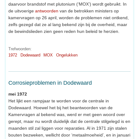
daarvoor brandstof met plutonium (‘MOX’) wordt gebruikt. In
de uitvoerige
antwoorden
van de betrokken ministers op
kamervragen op 26 april, worden de problemen niet ontkend,
zelfs gezegd dat ze al lang bekend zijn bij de overheid, maar
de bewindslieden zien geen reden hun beleid te herzien.
Trefwoorden:
1972
Dodewaard
MOX
Ongelukken
Corrosieproblemen in Dodewaard
mei 1972
Het lijkt een rampjaar te worden voor de centrale in
Dodewaard. Hoewel het bij het beantwoorden van de
Kamervragen al bekend was, werd er met geen woord over
gerept, maar nu wordt duidelijk dat de centrale stilgelegd is en
maanden stil zal liggen voor reparaties. Al in 1971 zijn stalen
bouten bezweken, wellicht door ‘metaalmoeheid’, en in januari