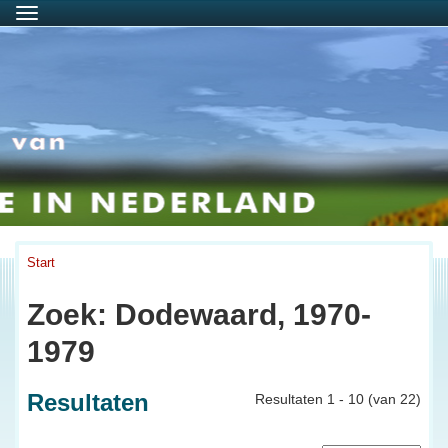
Menu
Start
Zoek: Dodewaard, 1970-
1979
Resultaten
Resultaten 1 - 10 (van 22)