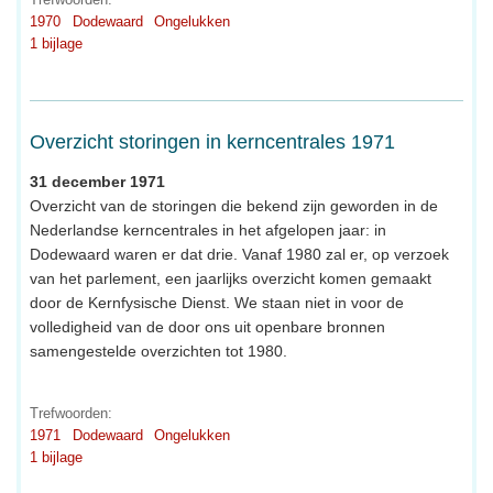
1970
Dodewaard
Ongelukken
1 bijlage
Overzicht storingen in kerncentrales 1971
31 december 1971
Overzicht van de storingen die bekend zijn geworden in de
Nederlandse kerncentrales in het afgelopen jaar: in
Dodewaard waren er dat drie. Vanaf 1980 zal er, op verzoek
van het parlement, een jaarlijks overzicht komen gemaakt
door de Kernfysische Dienst. We staan niet in voor de
volledigheid van de door ons uit openbare bronnen
samengestelde overzichten tot 1980.
Trefwoorden:
1971
Dodewaard
Ongelukken
1 bijlage