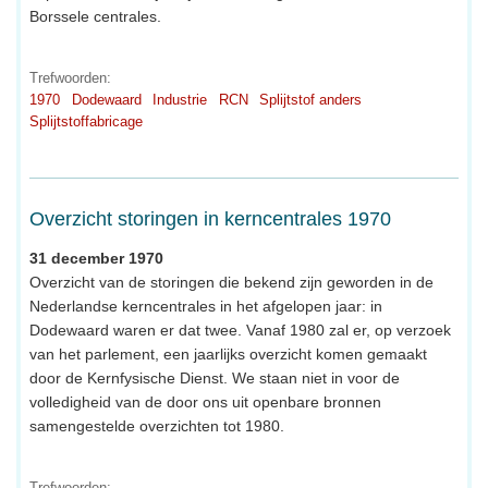
Borssele centrales.
Trefwoorden:
1970
Dodewaard
Industrie
RCN
Splijtstof anders
Splijtstoffabricage
Overzicht storingen in kerncentrales 1970
31 december 1970
Overzicht van de storingen die bekend zijn geworden in de
Nederlandse kerncentrales in het afgelopen jaar: in
Dodewaard waren er dat twee. Vanaf 1980 zal er, op verzoek
van het parlement, een jaarlijks overzicht komen gemaakt
door de Kernfysische Dienst. We staan niet in voor de
volledigheid van de door ons uit openbare bronnen
samengestelde overzichten tot 1980.
Trefwoorden: