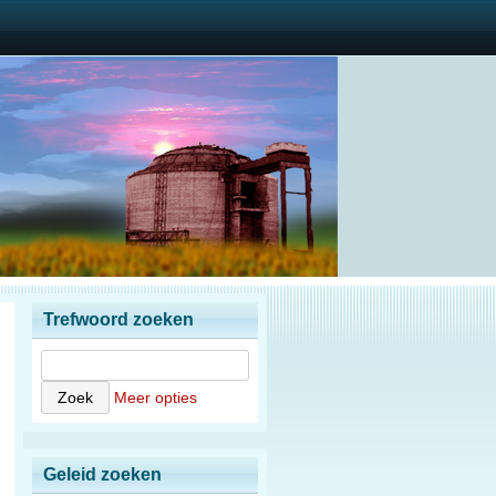
Trefwoord zoeken
Meer opties
Geleid zoeken