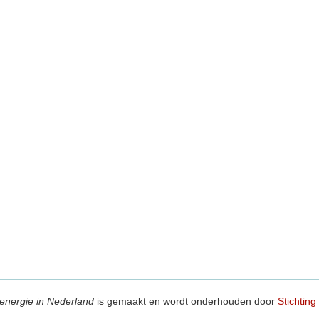
energie in Nederland
is gemaakt en wordt onderhouden door
Stichting