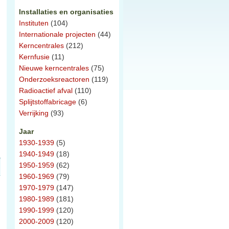
Installaties en organisaties
Instituten
(104)
Internationale projecten
(44)
Kerncentrales
(212)
Kernfusie
(11)
Nieuwe kerncentrales
(75)
Onderzoeksreactoren
(119)
Radioactief afval
(110)
Splijtstoffabricage
(6)
Verrijking
(93)
Jaar
1930-1939
(5)
1940-1949
(18)
1950-1959
(62)
1960-1969
(79)
1970-1979
(147)
1980-1989
(181)
1990-1999
(120)
2000-2009
(120)