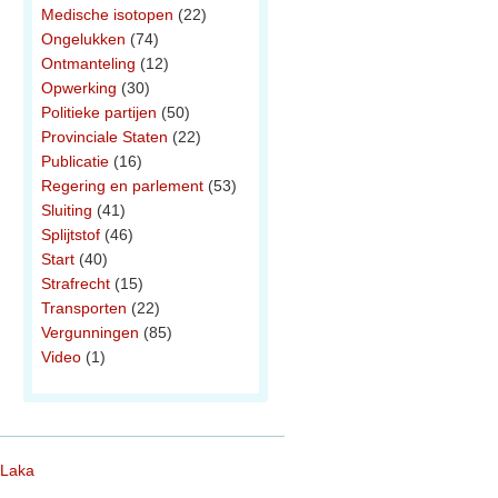
Medische isotopen
(22)
Ongelukken
(74)
Ontmanteling
(12)
Opwerking
(30)
Politieke partijen
(50)
Provinciale Staten
(22)
Publicatie
(16)
Regering en parlement
(53)
Sluiting
(41)
Splijtstof
(46)
Start
(40)
Strafrecht
(15)
Transporten
(22)
Vergunningen
(85)
Video
(1)
 Laka