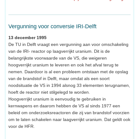
Vergunning voor conversie IRI-Delft
13 december 1995
De TU in Delft vraagt een vergunning aan voor omschakeling
van de IRI- reactor op laagverrijkt uranium. Dit is de
belangrijkste voorwaarde van de VS, die weigeren
hoogverrijkt uranium te leveren en ook het afval terug te
nemen. Daardoor is al een probleem ontstaan met de opslag
van de brandstof in Delft, maar omdat als een soort
noodsituatie de VS in 1994 alsnog 33 elementen terugnamen,
hoeft de reactor niet stilgelegd te worden.
Hoogverrijkt uranium is eenvoudig te gebruiken in
kernwapens en daarom hebben de VS al sinds 1977 een
beleid om onderzoeksreactoren die zij van brandstof voorzien
om te laten schakelen naar laagverrijkt uranium. Dat geldt ook
voor de HFR.