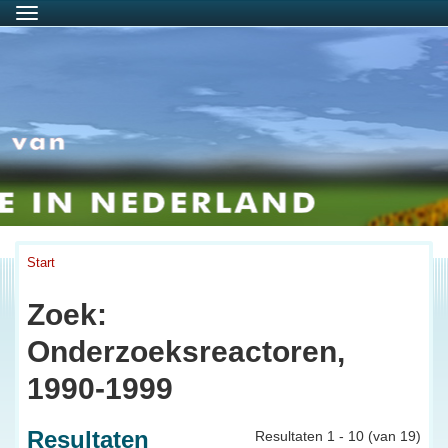
Menu
Start
Zoek:
Onderzoeksreactoren,
1990-1999
Resultaten
Resultaten 1 - 10 (van 19)