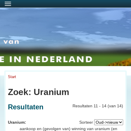
Menu
Start
Zoek: Uranium
Resultaten
Resultaten 11 - 14 (van 14)
Uranium:
Sorteer
aankoop en (gevolgen van) winning van uranium (en