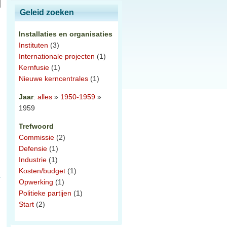
Geleid zoeken
Installaties en organisaties
Instituten
(3)
Internationale projecten
(1)
Kernfusie
(1)
Nieuwe kerncentrales
(1)
Jaar
:
alles
»
1950-1959
»
1959
Trefwoord
Commissie
(2)
Defensie
(1)
Industrie
(1)
Kosten/budget
(1)
Opwerking
(1)
Politieke partijen
(1)
Start
(2)