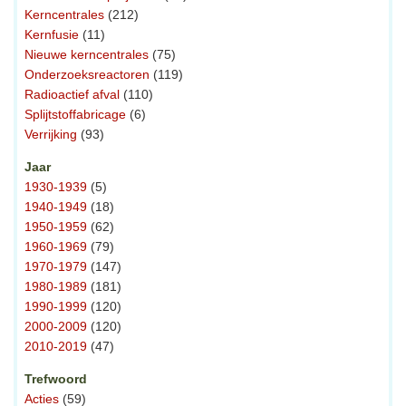
Kerncentrales
(212)
Kernfusie
(11)
Nieuwe kerncentrales
(75)
Onderzoeksreactoren
(119)
Radioactief afval
(110)
Splijtstoffabricage
(6)
Verrijking
(93)
Jaar
1930-1939
(5)
1940-1949
(18)
1950-1959
(62)
1960-1969
(79)
1970-1979
(147)
1980-1989
(181)
1990-1999
(120)
2000-2009
(120)
2010-2019
(47)
Trefwoord
Acties
(59)