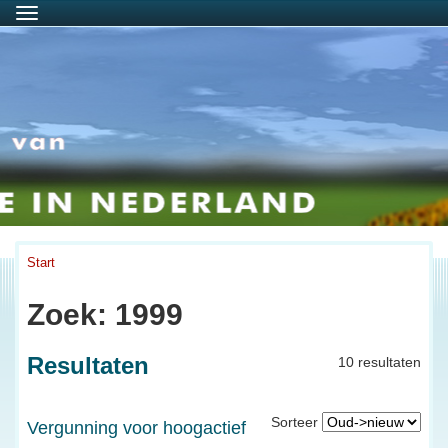
Menu
Start
Zoek: 1999
Resultaten
10 resultaten
Sorteer
Vergunning voor hoogactief