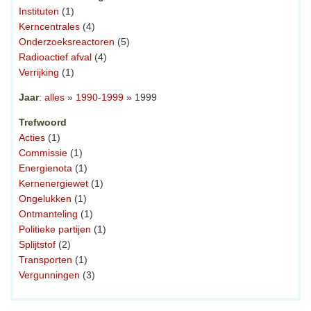
Instituten
(1)
Kerncentrales
(4)
Onderzoeksreactoren
(5)
Radioactief afval
(4)
Verrijking
(1)
Jaar
:
alles
»
1990-1999
» 1999
Trefwoord
Acties
(1)
Commissie
(1)
Energienota
(1)
Kernenergiewet
(1)
Ongelukken
(1)
Ontmanteling
(1)
Politieke partijen
(1)
Splijtstof
(2)
Transporten
(1)
Vergunningen
(3)