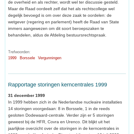
de overheid en als rechter, wordt wel ter discussie gesteld.
Maar de Raad oordeelt zelf dat het als rechtscollege wel
degelijk bevoegd is om over deze zaak te oordelen: de
wetgever (regering en parlement) heeft de Raad van State
immers aangewezen om dit soort beroepszaken te
behandelen, aldus de Afdeling bestuursrechtspraak.
Trefwoorden:
1999
Borssele
Vergunningen
Rapportage storingen kerncentrales 1999
31 december 1999
In 1999 hebben zich in de Nederlandse nucleaire installaties
14 storingen voorgedaan: 8 in Borssele, 1 in de reeds
gesloten Dodewaard-centrale. Verder zijn er 5 storingen
geweest bij de HFR, Covra en Urenco. Dit blijkt uit het
jaarlijkse overzicht over de storingen in de kerncentrales in