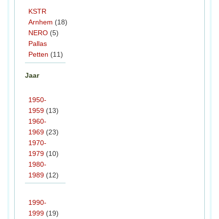
KSTR
Arnhem
(18)
NERO
(5)
Pallas
Petten
(11)
Jaar
1950-
1959
(13)
1960-
1969
(23)
1970-
1979
(10)
1980-
1989
(12)
1990-
1999
(19)