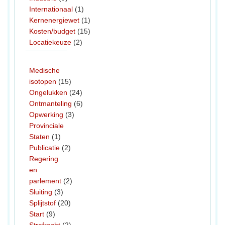
Internationaal
(1)
Kernenergiewet
(1)
Kosten/budget
(15)
Locatiekeuze
(2)
Medische
isotopen
(15)
Ongelukken
(24)
Ontmanteling
(6)
Opwerking
(3)
Provinciale
Staten
(1)
Publicatie
(2)
Regering
en
parlement
(2)
Sluiting
(3)
Splijtstof
(20)
Start
(9)