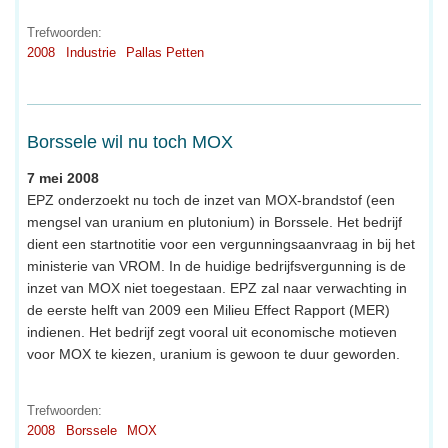
Trefwoorden:
2008
Industrie
Pallas Petten
Borssele wil nu toch MOX
7 mei 2008
EPZ onderzoekt nu toch de inzet van MOX-brandstof (een
mengsel van uranium en plutonium) in Borssele. Het bedrijf
dient een startnotitie voor een vergunningsaanvraag in bij het
ministerie van VROM. In de huidige bedrijfsvergunning is de
inzet van MOX niet toegestaan. EPZ zal naar verwachting in
de eerste helft van 2009 een Milieu Effect Rapport (MER)
indienen. Het bedrijf zegt vooral uit economische motieven
voor MOX te kiezen, uranium is gewoon te duur geworden.
Trefwoorden:
2008
Borssele
MOX