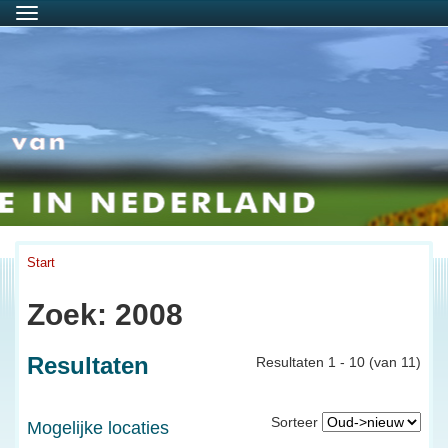
Menu
Start
Zoek: 2008
Resultaten
Resultaten 1 - 10 (van 11)
Sorteer
Mogelijke locaties