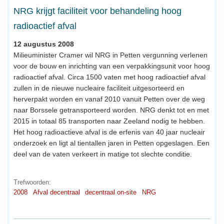
NRG krijgt faciliteit voor behandeling hoog
radioactief afval
12 augustus 2008
Milieuminister Cramer wil NRG in Petten vergunning verlenen
voor de bouw en inrichting van een verpakkingsunit voor hoog
radioactief afval. Circa 1500 vaten met hoog radioactief afval
zullen in de nieuwe nucleaire faciliteit uitgesorteerd en
herverpakt worden en vanaf 2010 vanuit Petten over de weg
naar Borssele getransporteerd worden. NRG denkt tot en met
2015 in totaal 85 transporten naar Zeeland nodig te hebben.
Het hoog radioactieve afval is de erfenis van 40 jaar nucleair
onderzoek en ligt al tientallen jaren in Petten opgeslagen. Een
deel van de vaten verkeert in matige tot slechte conditie.
Trefwoorden:
2008
Afval decentraal
decentraal on-site
NRG