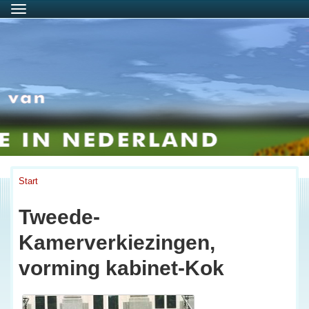
Menu
Start
Tweede-
Kamerverkiezingen,
vorming kabinet-Kok