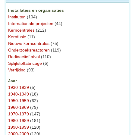
Installaties en organisaties
Instituten
(104)
Internationale projecten
(44)
Kerncentrales
(212)
Kernfusie
(11)
Nieuwe kerncentrales
(75)
Onderzoeksreactoren
(119)
Radioactief afval
(110)
Splijtstoffabricage
(6)
Verrijking
(93)
Jaar
1930-1939
(5)
1940-1949
(18)
1950-1959
(62)
1960-1969
(79)
1970-1979
(147)
1980-1989
(181)
1990-1999
(120)
2000-2009
(120)