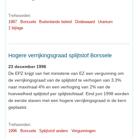
Trefwoorden:
1987
Borssele
Buitenlands beleid
Dodewaard
Uranium
1 bijlage
Hogere verrijkingsgraad splijtstof Borssele
23 december 1996
De EPZ krijgt van het ministerie van EZ een vergunning om
de verrijkingsgraad van de splijtstof te verhogen van 3,3%
naar maximaal 4% en een verhoging van 2% van de
hoeveelheid splijtstof per splijtstofstaaf. Eind juni 1998 worden
de eerste staven met een hogere verrijkingsgraad in de kern
geplaatst.
Trefwoorden:
1996
Borssele
Splijtstof anders
Vergunningen