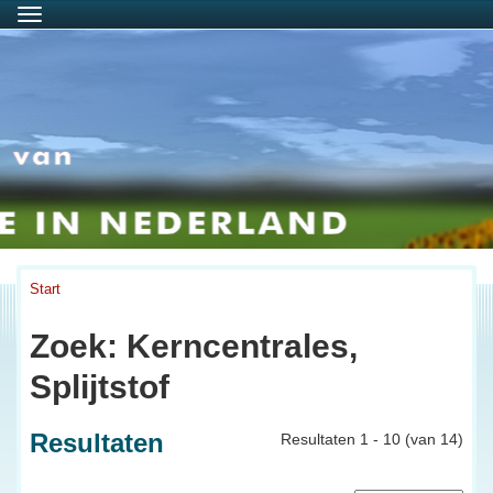
Menu
Start
Zoek: Kerncentrales,
Splijtstof
Resultaten
Resultaten 1 - 10 (van 14)