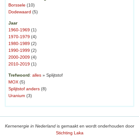
Borssele
(10)
Dodewaard
(5)
Jaar
1960-1969
(1)
1970-1979
(4)
1980-1989
(2)
1990-1999
(2)
2000-2009
(4)
2010-2019
(1)
Trefwoord
:
alles
» Splijtstof
MOX
(5)
Splijtstof anders
(8)
Uranium
(3)
Kernenergie in Nederland
is gemaakt en wordt onderhouden door
Stichting Laka